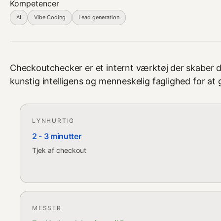
Kompetencer
AI
Vibe Coding
Lead generation
Checkoutchecker er et internt værktøj der skaber 
kunstig intelligens og menneskelig faglighed for at 
LYNHURTIG
2 - 3 minutter
Tjek af checkout
MESSER