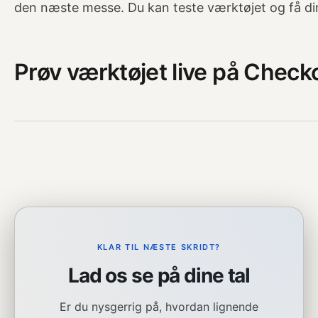
den næste messe. Du kan teste værktøjet og få din
Prøv værktøjet live på Chec
KLAR TIL NÆSTE SKRIDT?
Lad os se på dine tal
Er du nysgerrig på, hvordan lignende