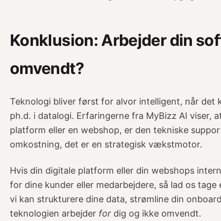
Konklusion: Arbejder din soft
omvendt?
Teknologi bliver først for alvor intelligent, når d
ph.d. i datalogi. Erfaringerne fra MyBizz AI viser,
platform eller en webshop, er den tekniske suppo
omkostning, det er en strategisk vækstmotor.
Hvis din digitale platform eller din webshops inte
for dine kunder eller medarbejdere, så lad os tage
vi kan strukturere dine data, strømline din onboard
teknologien arbejder
for
dig og ikke omvendt.