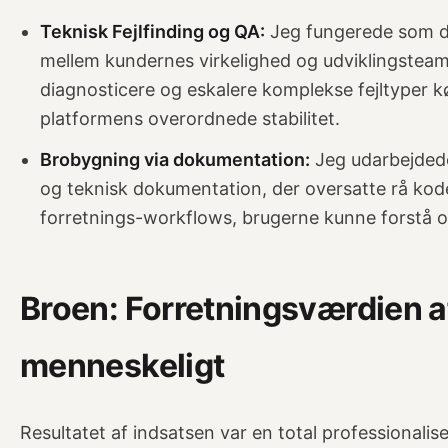
Teknisk Fejlfinding og QA:
Jeg fungerede som de
mellem kundernes virkelighed og udviklingsteam
diagnosticere og eskalere komplekse fejltyper kø
platformens overordnede stabilitet.
Brobygning via dokumentation:
Jeg udarbejdede
og teknisk dokumentation, der oversatte rå kod
forretnings-workflows, brugerne kunne forstå o
Broen: Forretningsværdien af
menneskeligt
Resultatet af indsatsen var en total professionali