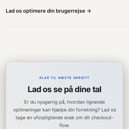
Lad os optimere din brugerrejse →
KLAR TIL NÆSTE SKRIDT?
Lad os se på dine tal
Er du nysgerrig på, hvordan lignende
optimeringer kan hjælpe din forretning? Lad os
tage en uforpligtende snak om dit checkout-
flow.