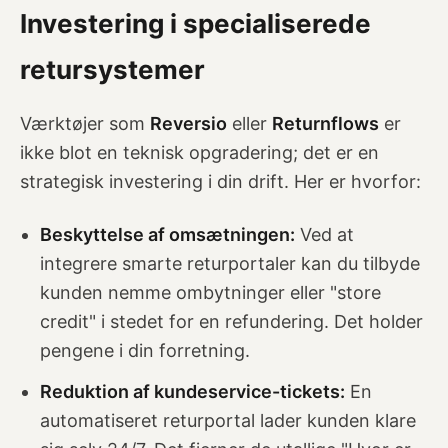
Investering i specialiserede
retursystemer
Værktøjer som
Reversio
eller
Returnflows
er
ikke blot en teknisk opgradering; det er en
strategisk investering i din drift. Her er hvorfor:
Beskyttelse af omsætningen:
Ved at
integrere smarte returportaler kan du tilbyde
kunden nemme ombytninger eller "store
credit" i stedet for en refundering. Det holder
pengene i din forretning.
Reduktion af kundeservice-tickets:
En
automatiseret returportal lader kunden klare