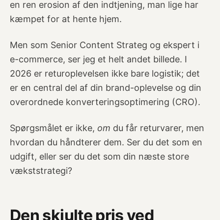
en ren erosion af den indtjening, man lige har
kæmpet for at hente hjem.
Men som Senior Content Strateg og ekspert i
e-commerce, ser jeg et helt andet billede. I
2026 er returoplevelsen ikke bare logistik; det
er en central del af din brand-oplevelse og din
overordnede konverteringsoptimering (CRO).
Spørgsmålet er ikke,
om
du får returvarer, men
hvordan du håndterer dem. Ser du det som en
udgift, eller ser du det som din næste store
vækststrategi?
Den skjulte pris ved