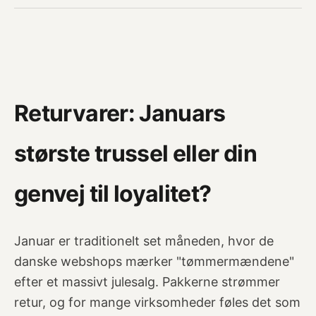
Returvarer: Januars
største trussel eller din
genvej til loyalitet?
Januar er traditionelt set måneden, hvor de
danske webshops mærker "tømmermændene"
efter et massivt julesalg. Pakkerne strømmer
retur, og for mange virksomheder føles det som