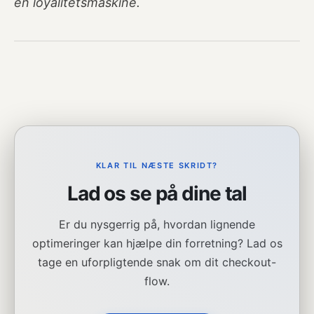
en loyalitetsmaskine.
KLAR TIL NÆSTE SKRIDT?
Lad os se på dine tal
Er du nysgerrig på, hvordan lignende
optimeringer kan hjælpe din forretning? Lad os
tage en uforpligtende snak om dit checkout-
flow.