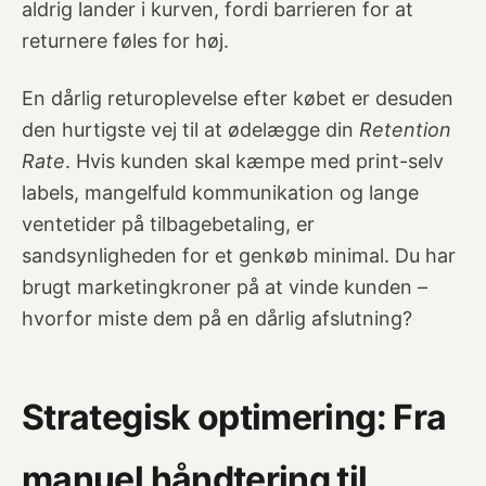
aldrig lander i kurven, fordi barrieren for at
returnere føles for høj.
En dårlig returoplevelse efter købet er desuden
den hurtigste vej til at ødelægge din
Retention
Rate
. Hvis kunden skal kæmpe med print-selv
labels, mangelfuld kommunikation og lange
ventetider på tilbagebetaling, er
sandsynligheden for et genkøb minimal. Du har
brugt marketingkroner på at vinde kunden –
hvorfor miste dem på en dårlig afslutning?
Strategisk optimering: Fra
manuel håndtering til