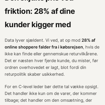
friktion: 28% af dine
kunder kigger med
Data lyver sjældent. Vi ved, at op mod
28% af
online shoppere falder fra i købsrejsen
, hvis de
ikke kan finde eller gennemskue returvilkårene.
Det er næsten hver fjerde kunde, du mister, før
ordren overhovedet er lagt, blot fordi din
returpolitik skaber usikkerhed.
For en C-level leder bør dette tal vække opsigt.
Det handler ikke kun om de varer, der kommer
tilbage; det handler om den omsætning, der