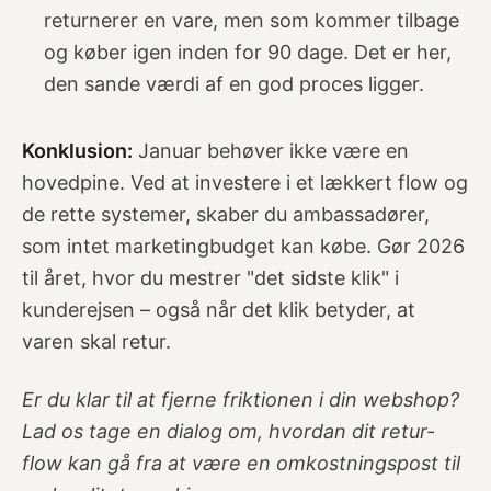
returnerer en vare, men som kommer tilbage
og køber igen inden for 90 dage. Det er her,
den sande værdi af en god proces ligger.
Konklusion:
Januar behøver ikke være en
hovedpine. Ved at investere i et lækkert flow og
de rette systemer, skaber du ambassadører,
som intet marketingbudget kan købe. Gør 2026
til året, hvor du mestrer "det sidste klik" i
kunderejsen – også når det klik betyder, at
varen skal retur.
Er du klar til at fjerne friktionen i din webshop?
Lad os tage en dialog om, hvordan dit retur-
flow kan gå fra at være en omkostningspost til