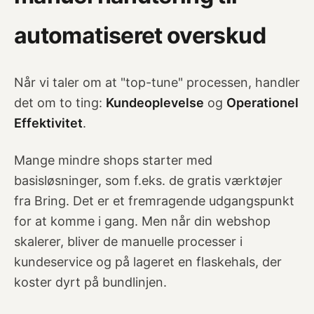
automatiseret overskud
Når vi taler om at "top-tune" processen, handler
det om to ting:
Kundeoplevelse
og
Operationel
Effektivitet
.
Mange mindre shops starter med
basisløsninger, som f.eks. de gratis værktøjer
fra Bring. Det er et fremragende udgangspunkt
for at komme i gang. Men når din webshop
skalerer, bliver de manuelle processer i
kundeservice og på lageret en flaskehals, der
koster dyrt på bundlinjen.