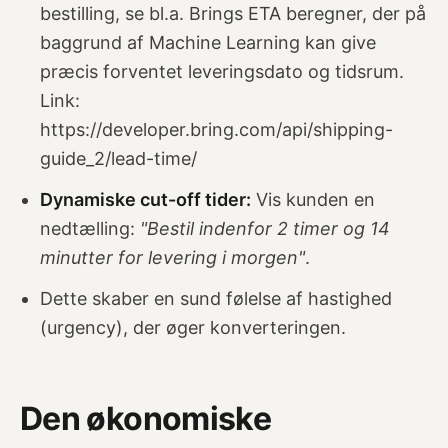
bestilling, se bl.a. Brings
ETA beregner
, der på
baggrund af Machine Learning kan give
præcis forventet leveringsdato og tidsrum.
Link:
https://developer.bring.com/api/shipping-
guide_2/lead-time/
Dynamiske cut-off tider:
Vis kunden en
nedtælling:
"Bestil indenfor 2 timer og 14
minutter for levering i morgen"
.
Dette skaber en sund følelse af hastighed
(urgency), der øger konverteringen.
Den økonomiske