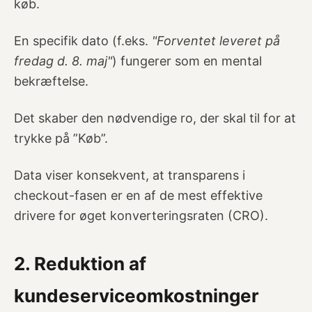
køb.
En specifik dato (f.eks.
"Forventet leveret på
fredag d. 8. maj"
) fungerer som en mental
bekræftelse.
Det skaber den nødvendige ro, der skal til for at
trykke på ”Køb”.
Data viser konsekvent, at transparens i
checkout-fasen er en af de mest effektive
drivere for øget konverteringsraten (CRO).
2. Reduktion af
kundeserviceomkostninger