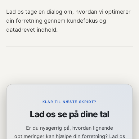
Lad os tage en dialog om, hvordan vi optimerer
din forretning gennem kundefokus og
datadrevet indhold.
KLAR TIL NÆSTE SKRIDT?
Lad os se på dine tal
Er du nysgerrig på, hvordan lignende
optimeringer kan hjælpe din forretning? Lad os