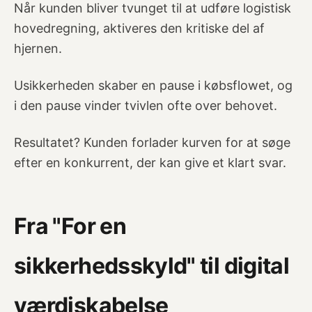
Når kunden bliver tvunget til at udføre logistisk
hovedregning, aktiveres den kritiske del af
hjernen.
Usikkerheden skaber en pause i købsflowet, og
i den pause vinder tvivlen ofte over behovet.
Resultatet? Kunden forlader kurven for at søge
efter en konkurrent, der kan give et klart svar.
Fra "For en
sikkerhedsskyld" til digital
værdiskabelse