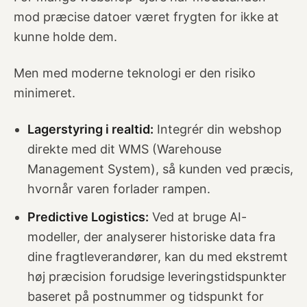
mod præcise datoer været frygten for ikke at
kunne holde dem.
Men med moderne teknologi er den risiko
minimeret.
Lagerstyring i realtid:
Integrér din webshop
direkte med dit WMS (Warehouse
Management System), så kunden ved præcis,
hvornår varen forlader rampen.
Predictive Logistics:
Ved at bruge AI-
modeller, der analyserer historiske data fra
dine fragtleverandører, kan du med ekstremt
høj præcision forudsige leveringstidspunkter
baseret på postnummer og tidspunkt for