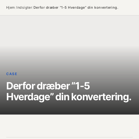
Hjem
/
Indsigter
/
Derfor dræber ”1-5 Hverdage” din konvertering.
CASE
Derfor dræber ”1-5
Hverdage” din konvertering.