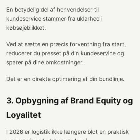
En betydelig del af henvendelser til
kundeservice stammer fra uklarhed i
købsøjeblikket.
Ved at sætte en præcis forventning fra start,
reducerer du presset på din kundeservice og
sparer på dine omkostninger.
Det er en direkte optimering af din bundlinje.
3. Opbygning af Brand Equity og
Loyalitet
I 2026 er logistik ikke længere blot en praktisk