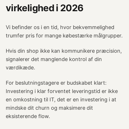
virkelighed i 2026
Vi befinder os i en tid, hvor bekvemmelighed
trumfer pris for mange købestærke målgrupper.
Hvis din shop ikke kan kommunikere præcision,
signalerer det manglende kontrol af din
værdikæde.
For beslutningstagere er budskabet klart:
Investering i klar forventet leveringstid er ikke
en omkostning til IT, det er en investering i at
mindske dit churn og maksimere dit
eksisterende flow.