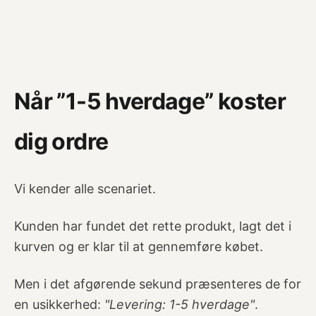
Når ”1-5 hverdage” koster
dig ordre
Vi kender alle scenariet.
Kunden har fundet det rette produkt, lagt det i
kurven og er klar til at gennemføre købet.
Men i det afgørende sekund præsenteres de for
en usikkerhed:
"Levering: 1-5 hverdage"
.