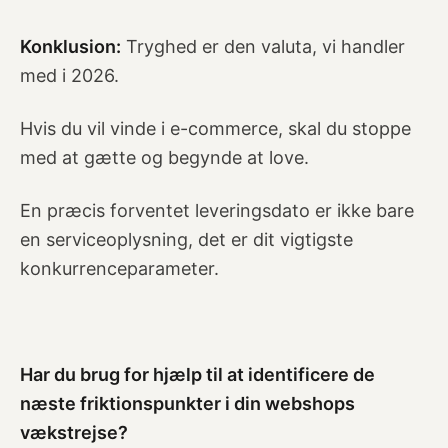
Konklusion:
Tryghed er den valuta, vi handler
med i 2026.
Hvis du vil vinde i e-commerce, skal du stoppe
med at gætte og begynde at love.
En præcis forventet leveringsdato er ikke bare
en serviceoplysning, det er dit vigtigste
konkurrenceparameter.
Har du brug for hjælp til at identificere de
næste friktionspunkter i din webshops
vækstrejse?