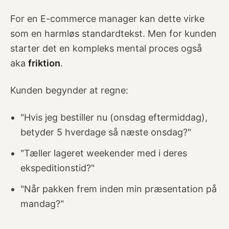
For en E-commerce manager kan dette virke
som en harmløs standardtekst. Men for kunden
starter det en kompleks mental proces også
aka
friktion
.
Kunden begynder at regne:
"Hvis jeg bestiller nu (onsdag eftermiddag),
betyder 5 hverdage så næste onsdag?"
"Tæller lageret weekender med i deres
ekspeditionstid?"
"Når pakken frem inden min præsentation på
mandag?"