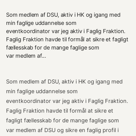
Som medlem af DSU, aktiv i HK og igang med
min faglige uddannelse som
eventkoordinator var jeg aktiv i Faglig Fraktion.
Faglig Fraktion havde til formål at sikre et fagligt
fællesskab for de mange faglige som
var medlem af...
Som medlem af DSU, aktiv i HK og igang med
min faglige uddannelse som
eventkoordinator var jeg aktiv i Faglig Fraktion.
Faglig Fraktion havde til formål at sikre et
fagligt fællesskab for de mange faglige som
var medlem af DSU og sikre en faglig profil i