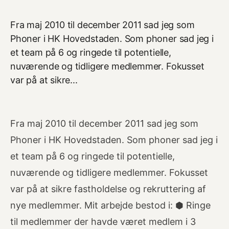
Fra maj 2010 til december 2011 sad jeg som
Phoner i HK Hovedstaden. Som phoner sad jeg i
et team på 6 og ringede til potentielle,
nuværende og tidligere medlemmer. Fokusset
var på at sikre...
Fra maj 2010 til december 2011 sad jeg som
Phoner i HK Hovedstaden. Som phoner sad jeg i
et team på 6 og ringede til potentielle,
nuværende og tidligere medlemmer. Fokusset
var på at sikre fastholdelse og rekruttering af
nye medlemmer. Mit arbejde bestod i: ⬢ Ringe
til medlemmer der havde været medlem i 3