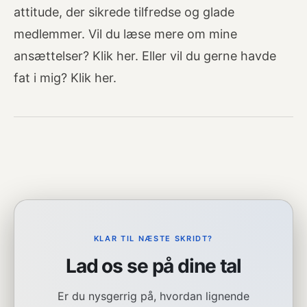
attitude, der sikrede tilfredse og glade
medlemmer. Vil du læse mere om mine
ansættelser? Klik her. Eller vil du gerne havde
fat i mig? Klik her.
KLAR TIL NÆSTE SKRIDT?
Lad os se på dine tal
Er du nysgerrig på, hvordan lignende