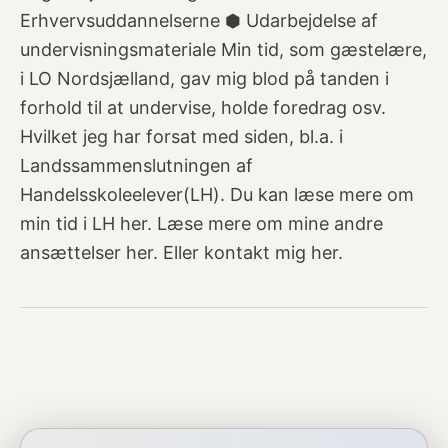
Erhvervsuddannelserne ⬢ Udarbejdelse af
undervisningsmateriale Min tid, som gæstelære,
i LO Nordsjælland, gav mig blod på tanden i
forhold til at undervise, holde foredrag osv.
Hvilket jeg har forsat med siden, bl.a. i
Landssammenslutningen af
Handelsskoleelever(LH). Du kan læse mere om
min tid i LH her. Læse mere om mine andre
ansættelser her. Eller kontakt mig her.