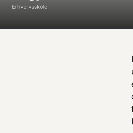
Erhvervsskole