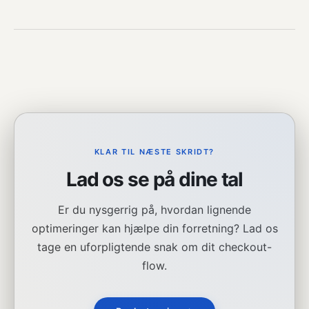
KLAR TIL NÆSTE SKRIDT?
Lad os se på dine tal
Er du nysgerrig på, hvordan lignende
optimeringer kan hjælpe din forretning? Lad os
tage en uforpligtende snak om dit checkout-
flow.