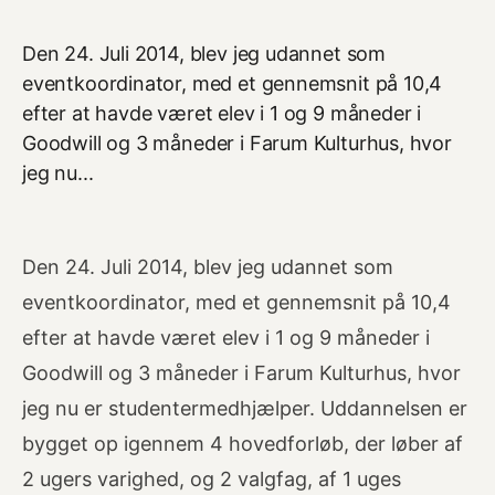
Den 24. Juli 2014, blev jeg udannet som
eventkoordinator, med et gennemsnit på 10,4
efter at havde været elev i 1 og 9 måneder i
Goodwill og 3 måneder i Farum Kulturhus, hvor
jeg nu...
Den 24. Juli 2014, blev jeg udannet som
eventkoordinator, med et gennemsnit på 10,4
efter at havde været elev i 1 og 9 måneder i
Goodwill og 3 måneder i Farum Kulturhus, hvor
jeg nu er studentermedhjælper. Uddannelsen er
bygget op igennem 4 hovedforløb, der løber af
2 ugers varighed, og 2 valgfag, af 1 uges