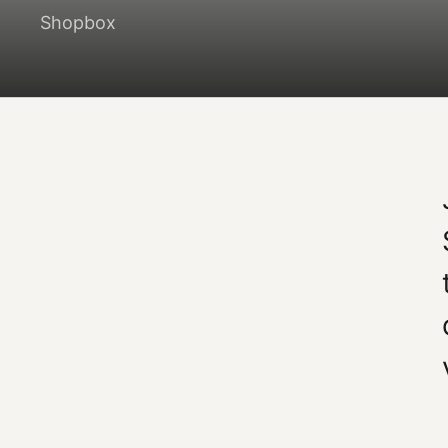
Shopbox